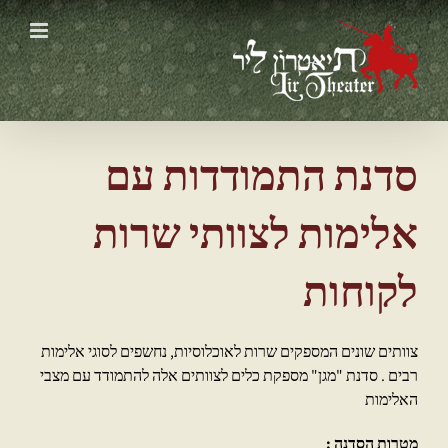
Ski
t
conten
סדנת התמודדות עם
אלימות לצוותי שרות
לקוחות
צוותים שונים המספקים שרות לאוכלוסיות, נחשפים לסוגי אלימות
רבים . סדנת "מגן" מספקת כלים לצוותים אלה להתמודד עם מצבי
האלימות
מטרות הסדנה :