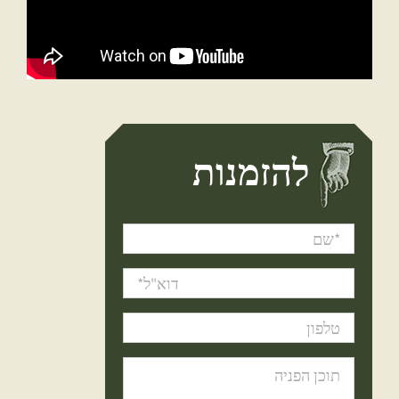
להזמנות